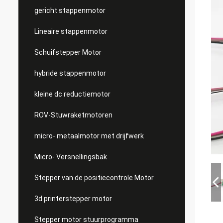
gericht stappenmotor
Lineaire stappenmotor
Schuifstepper Motor
hybride stappenmotor
kleine dc reductiemotor
ROV-Stuwraketmotoren
micro- metaalmotor met drijfwerk
Micro- Versnellingsbak
Stepper van de positiecontrole Motor
3d printerstepper motor
Stepper motor stuurprogramma