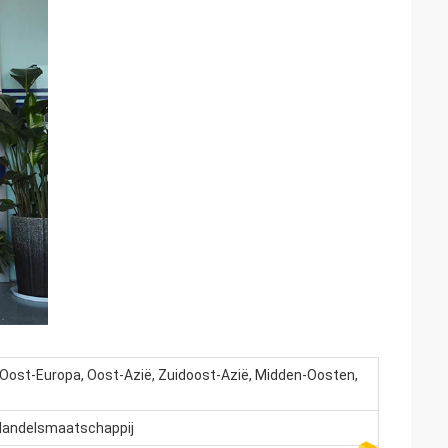
Oost-Europa, Oost-Azië, Zuidoost-Azië, Midden-Oosten,
, Handelsmaatschappij