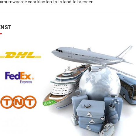
imumwaarde voor klanten tot stand te brengen.
ENST