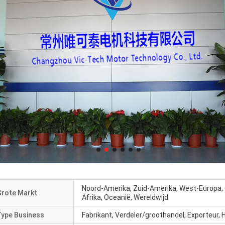
Noord-Amerika, Zuid-Amerika, West-Europa, 
Grote Markt
Afrika, Oceanië, Wereldwijd
Type Business
Fabrikant, Verdeler/groothandel, Exporteur