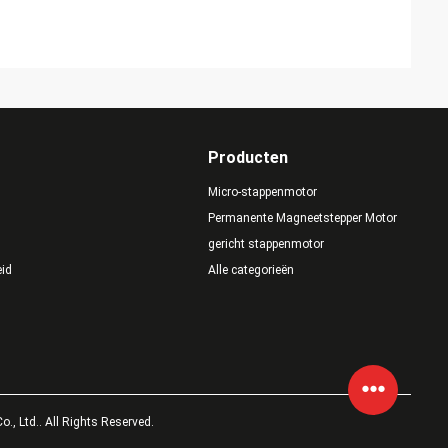
Producten
Micro-stappenmotor
Permanente Magneetstepper Motor
gericht stappenmotor
eid
Alle categorieën
, Ltd.. All Rights Reserved.