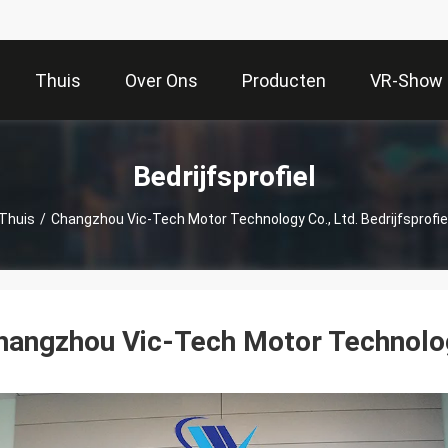
Thuis
Over Ons
Producten
VR-Show
Bedrijfsprofiel
Thuis
/
Changzhou Vic-Tech Motor Technology Co., Ltd. Bedrijfsprofie
hangzhou Vic-Tech Motor Technolog