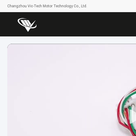
Changzhou Vic-Tech Motor Technology Co., Ltd.