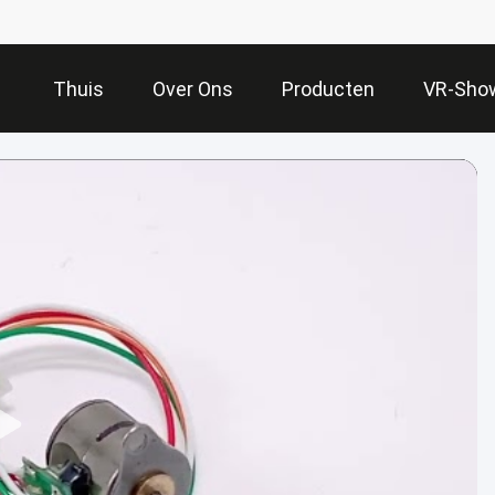
Thuis
Over Ons
Producten
VR-Sho