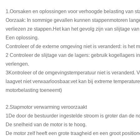
1.Oorsaken en oplossingen voor verhoogde belasting van st
Oorzaak: In sommige gevallen kunnen stappenmotoren lange 
verliezen ze stappen.Het kan het gevolg zijn van slijtage van
Een oplossing.
Controleer of de externe omgeving niet is veranderd: is het
2 Controleer de slijtage van de lagers: gebruik kogellagers 
verlengen.
3Kontroleer of de omgevingstemperatuur niet is veranderd. Vo
laagvet niet verwaarloosbaar.vet kan bij extreme temperature
motorbelasting toeneemt)
2.Stapmotor verwarming veroorzaakt
1De door de bestuurder ingestelde stroom is groter dan de 
De snelheid van de motor is te hoog.
De motor zelf heeft een grote traagheid en een groot positi