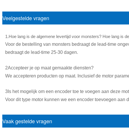
Veelgestelde vragen
1.Hoe lang is de algemene levertijd voor monsters? Hoe lang is de 
Voor de bestelling van monsters bedraagt de lead-time onge
bedraagt de lead-time 25-30 dagen.
2Accepteer je op maat gemaakte diensten?
We accepteren producten op maat. Inclusief de motor paramete
3Is het mogelijk om een encoder toe te voegen aan deze mo
Voor dit type motor kunnen we een encoder toevoegen aan 
Vaak gestelde vragen