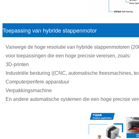
Toepassing van hybride stappenmotor
Vanwege de hoge resolutie van hybride stappenmotoren (200
voor toepassingen die een hoge precisie vereisen, zoals:
3D-printen
Industriële besturing ((CNC, automatische freesmachines, te
Computerperifere apparatuur
Verpakkingsmachine
En andere automatische systemen die een hoge precisie ver