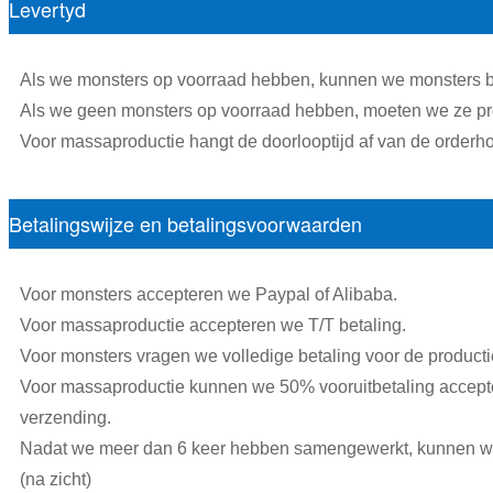
Levertyd
Als we monsters op voorraad hebben, kunnen we monsters 
Als we geen monsters op voorraad hebben, moeten we ze pro
Voor massaproductie hangt de doorlooptijd af van de orderh
Betalingswijze en betalingsvoorwaarden
Voor monsters accepteren we Paypal of Alibaba.
Voor massaproductie accepteren we T/T betaling.
Voor monsters vragen we volledige betaling voor de producti
Voor massaproductie kunnen we 50% vooruitbetaling accepter
verzending.
Nadat we meer dan 6 keer hebben samengewerkt, kunnen w
(na zicht)