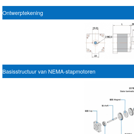
Ontwerptekening
Basisstructuur van NEMA-stapmotoren