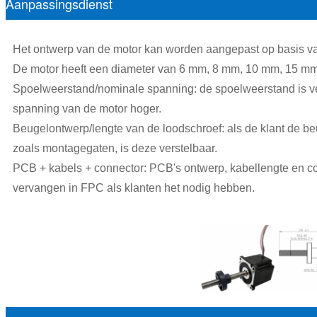
Aanpassingsdienst
Het ontwerp van de motor kan worden aangepast op basis va
De motor heeft een diameter van 6 mm, 8 mm, 10 mm, 15 m
Spoelweerstand/nominale spanning: de spoelweerstand is ve
spanning van de motor hoger.
Beugelontwerp/lengte van de loodschroef: als de klant de be
zoals montagegaten, is deze verstelbaar.
PCB + kabels + connector: PCB's ontwerp, kabellengte en co
vervangen in FPC als klanten het nodig hebben.