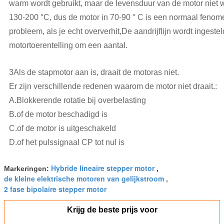
warm wordt gebruikt, maar de levensduur van de motor niet 
130-200 °C, dus de motor in 70-90 ° C is een normaal fenom
probleem, als je echt oververhit,De aandrijflijn wordt inge
motortoerentelling om een aantal.
3Als de stapmotor aan is, draait de motoras niet.
Er zijn verschillende redenen waarom de motor niet draait.:
A.Blokkerende rotatie bij overbelasting
B.of de motor beschadigd is
C.of de motor is uitgeschakeld
D.of het pulssignaal CP tot nul is
Hybride lineaire stepper motor
Markeringen:
,
de kleine elektrische motoren van gelijkstroom
,
2 fase bipolaire stepper motor
Krijg de beste prijs voor