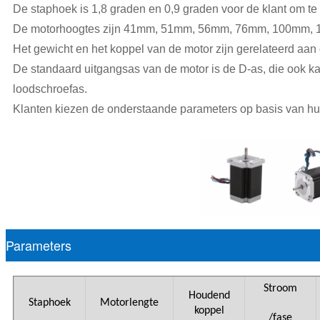
De staphoek is 1,8 graden en 0,9 graden voor de klant om te
De motorhoogtes zijn 41mm, 51mm, 56mm, 76mm, 100mm,
Het gewicht en het koppel van de motor zijn gerelateerd aan
De standaard uitgangsas van de motor is de D-as, die ook 
loodschroefas.
Klanten kiezen de onderstaande parameters op basis van hu
Parameters
Stroom
Houdend
Staphoek
Motorlengte
koppel
/fase