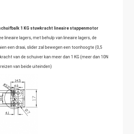
chuifbalk 1 KG stuwkracht lineaire stappenmotor
 lineaire lagers, met behulp van lineaire lagers, de
ien een draai, slider zal bewegen een toonhoogte (0,5
uwkracht van de schuiver kan meer dan 1 KG (meer dan 10N
reizen van beide uiteinden)