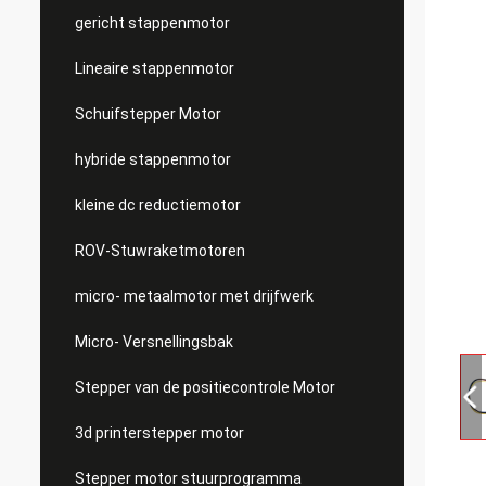
gericht stappenmotor
Lineaire stappenmotor
Schuifstepper Motor
hybride stappenmotor
kleine dc reductiemotor
ROV-Stuwraketmotoren
micro- metaalmotor met drijfwerk
Micro- Versnellingsbak
Stepper van de positiecontrole Motor
3d printerstepper motor
Stepper motor stuurprogramma