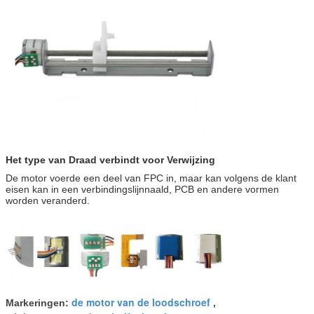
Het type van Draad verbindt voor Verwijzing
De motor voerde een deel van FPC in, maar kan volgens de klant
eisen kan in een verbindingslijnnaald, PCB en andere vormen
worden veranderd.
de motor van de loodschroef
Markeringen:
,