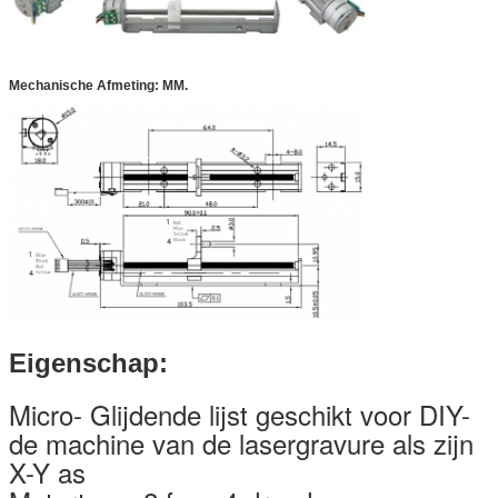
Mechanische Afmeting: MM.
Eigenschap:
Micro- Glijdende lijst geschikt voor DIY-
de machine van de lasergravure als zijn
X-Y as