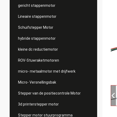
gericht stappenmotor
Lineaire stappenmotor
Schuifstepper Motor
hybride stappenmotor
kleine dc reductiemotor
ROV-Stuwraketmotoren
micro- metaalmotor met drijfwerk
Micro- Versnellingsbak
Stepper van de positiecontrole Motor
3d printerstepper motor
Stepper motor stuurprogramma