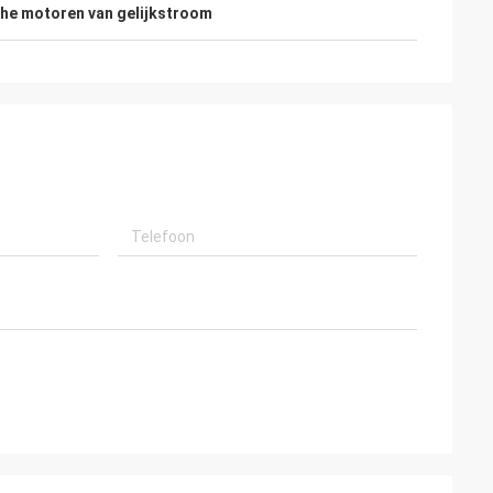
sche motoren van gelijkstroom