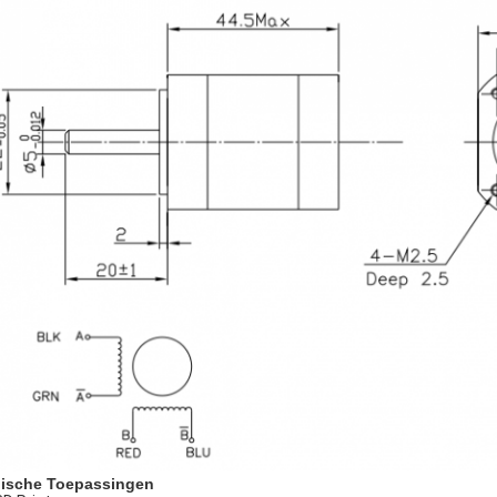
ische Toepassingen