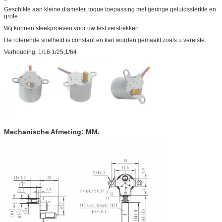
Geschikte aan kleine diameter, toque toepassing met geringe geluidssterkte en
grote
Wij kunnen steekproeven voor uw test verstrekken.
De roterende snelheid is constant en kan worden gemaakt zoals u vereiste.
Verhouding: 1/16,1/25,1/64
Mechanische Afmeting: MM.