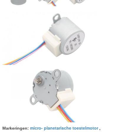
micro- planetarische toestelmotor
Markeringen:
,