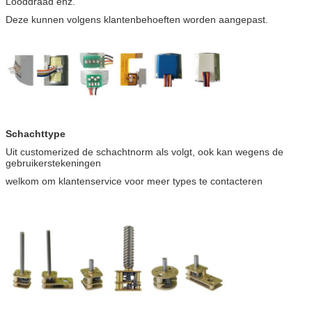
Looddraad enz.
Deze kunnen volgens klantenbehoeften worden aangepast.
Schachttype
Uit customerized de schachtnorm als volgt, ook kan wegens de
gebruikerstekeningen
welkom om klantenservice voor meer types te contacteren