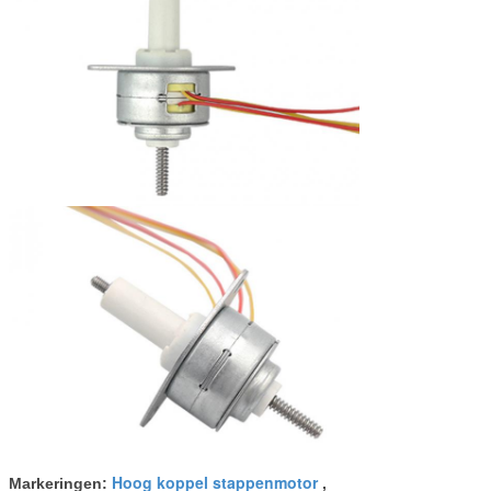
Hoog koppel stappenmotor
Markeringen:
,